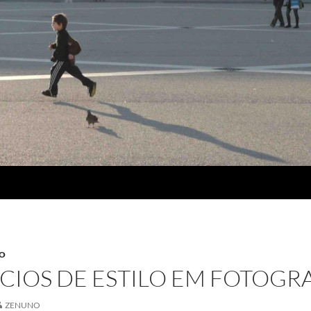
SO
CIOS DE ESTILO EM FOTOGR
ZENUNO