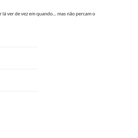
 ir lá ver de vez em quando… mas não percam o