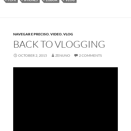
NAVEGAR E PRECISO
,
VIDEO
,
VLOG
BACK TO VLOGGING
OCTOBER 2, 2015
ZENUNO
2 COMMENTS