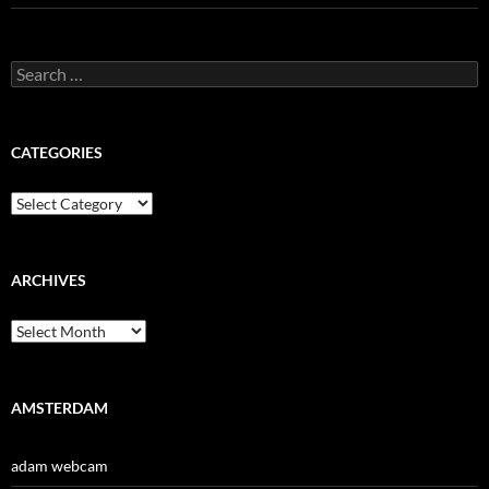
Search
for:
CATEGORIES
Categories
ARCHIVES
Archives
AMSTERDAM
adam webcam