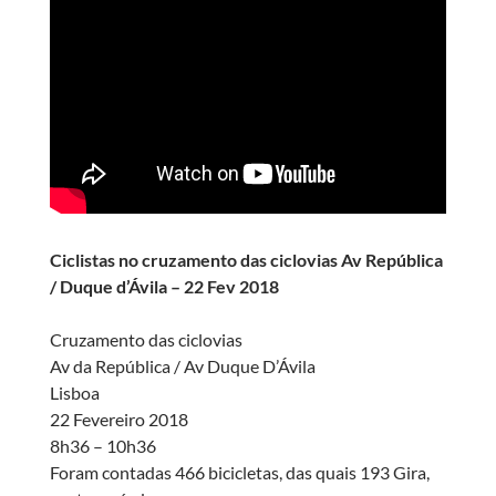
Ciclistas no cruzamento das ciclovias Av República
/ Duque d’Ávila – 22 Fev 2018
Cruzamento das ciclovias
Av da República / Av Duque D’Ávila
Lisboa
22 Fevereiro 2018
8h36 – 10h36
Foram contadas 466 bicicletas, das quais 193 Gira,