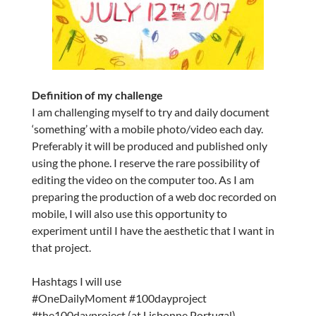
Definition of my challenge
I am challenging myself to try and daily document
‘something’ with a mobile photo/video each day.
Preferably it will be produced and published only
using the phone. I reserve the rare possibility of
editing the video on the computer too. As I am
preparing the production of a web doc recorded on
mobile, I will also use this opportunity to
experiment until I have the aesthetic that I want in
that project.
Hashtags I will use
#OneDailyMoment #100dayproject
#the100dayproject (at Lisbonne Portugal)