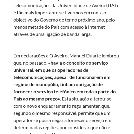
Telecomunicações da Universidade de Aveiro (UA) e
é tão mais importante se tivermos em conta o
objectivo do Governo de ter no próximo ano, pelo
menos metade do País com acesso à Internet
através de uma ligação de banda larga.
Em declarações a O Aveiro, Manuel Duarte lembrou
que, no passado,
«havia o conceito do serviço
universal, em que os operadores de
telecomunicações, apesar de funcionarem em
regime de monopólio, tinham obrigação de
fornecer o serviço telefónico em toda a parte do
País ao mesmo preço»
. Esta situação alterou-se
com o novo enquadramento regulamentar, que,
segundo o mesmo responsável, permite que um
operador se possa negar a fornecer o serviço em
determinadas regiões, por considerar que não é