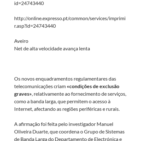
id=24743440
http://online.expresso.pt/common/services/imprimi
r.asp?id=24743440
Aveiro
Net de alta velocidade avança lenta
Os novos enquadramentos regulamentares das
telecomunicações criam
«condições de exclusão
graves»
, relativamente ao fornecimento de serviços,
como a banda larga, que permitem o acesso à
Internet, afectando as regiões periféricas e rurais.
A afirmação foi feita pelo investigador Manuel
Oliveira Duarte, que coordena o Grupo de Sistemas
de Banda Larga do Departamento de Electrónica e