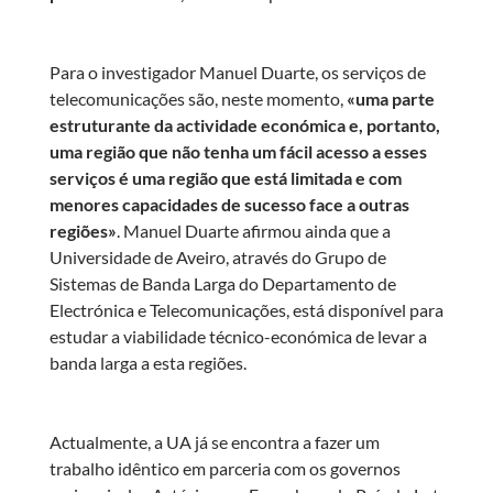
Para o investigador Manuel Duarte, os serviços de
telecomunicações são, neste momento,
«uma parte
estruturante da actividade económica e, portanto,
uma região que não tenha um fácil acesso a esses
serviços é uma região que está limitada e com
menores capacidades de sucesso face a outras
regiões»
. Manuel Duarte afirmou ainda que a
Universidade de Aveiro, através do Grupo de
Sistemas de Banda Larga do Departamento de
Electrónica e Telecomunicações, está disponível para
estudar a viabilidade técnico-económica de levar a
banda larga a esta regiões.
Actualmente, a UA já se encontra a fazer um
trabalho idêntico em parceria com os governos