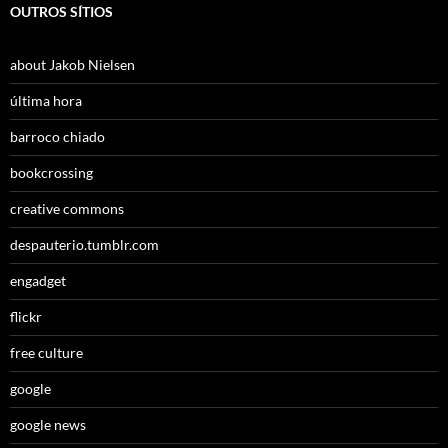
OUTROS SÍTIOS
about Jakob Nielsen
última hora
barroco chiado
bookcrossing
creative commons
despauterio.tumblr.com
engadget
flickr
free culture
google
google news