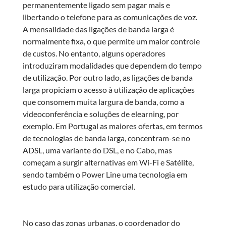
permanentemente ligado sem pagar mais e
libertando o telefone para as comunicações de voz.
A mensalidade das ligações de banda larga é
normalmente fixa, o que permite um maior controle
de custos. No entanto, alguns operadores
introduziram modalidades que dependem do tempo
de utilização. Por outro lado, as ligações de banda
larga propiciam o acesso à utilização de aplicações
que consomem muita largura de banda, como a
videoconferência e soluções de elearning, por
exemplo. Em Portugal as maiores ofertas, em termos
de tecnologias de banda larga, concentram-se no
ADSL, uma variante do DSL, e no Cabo, mas
começam a surgir alternativas em Wi-Fi e Satélite,
sendo também o Power Line uma tecnologia em
estudo para utilização comercial.
No caso das zonas urbanas, o coordenador do