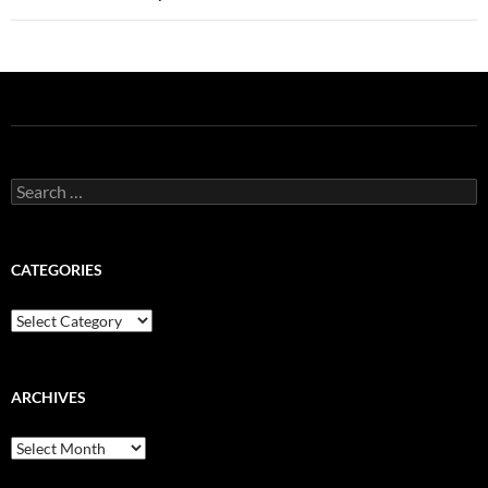
Search
for:
CATEGORIES
Categories
ARCHIVES
Archives