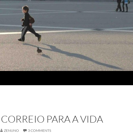
 CORREIO PARA A VIDA
ZENUNO
3 COMMENTS