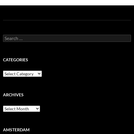
Search
for:
CATEGORIES
Categories
ARCHIVES
Archives
AMSTERDAM