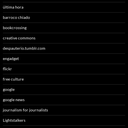
última hora
barroco chiado
bookcrossing
creative commons
despauterio.tumblr.com
engadget
flickr
free culture
google
google news
journalism for journalists
Lightstalkers