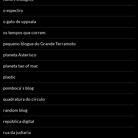
o espectro
o gato de uppsala
os tempos que correm
pequeno blogue do Grande Terramoto
planeta Asterisco
planeta tao of mac
plastic
pomboca’ s blog
quadratura do círculo
random blog
república digital
rua da judiaria