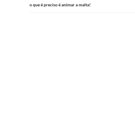
o que é preciso é animar a malta!