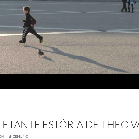
IETANTE ESTÓRIA DE THEO 
04
ZENUNO