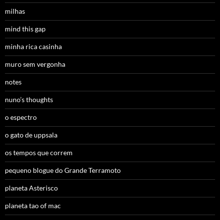
milhas
mind this gap
minha rica casinha
muro sem vergonha
notes
nuno’s thoughts
o espectro
o gato de uppsala
os tempos que correm
pequeno blogue do Grande Terramoto
planeta Asterisco
planeta tao of mac