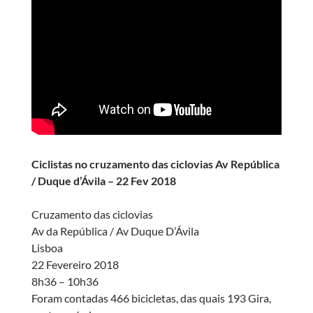
Ciclistas no cruzamento das ciclovias Av República
/ Duque d’Ávila – 22 Fev 2018
Cruzamento das ciclovias
Av da República / Av Duque D’Ávila
Lisboa
22 Fevereiro 2018
8h36 – 10h36
Foram contadas 466 bicicletas, das quais 193 Gira,