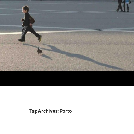
Tag Archives: Porto