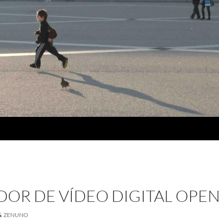
OR DE VÍDEO DIGITAL OPE
ZENUNO