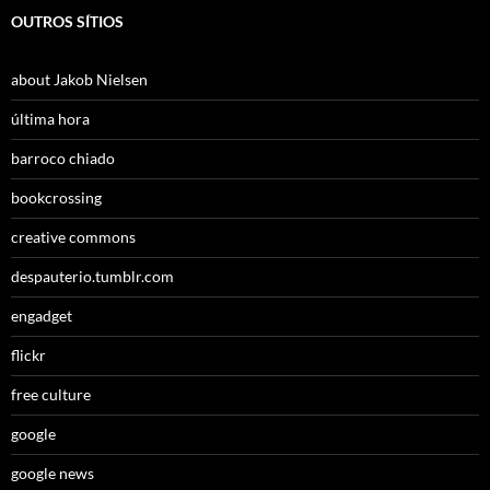
OUTROS SÍTIOS
about Jakob Nielsen
última hora
barroco chiado
bookcrossing
creative commons
despauterio.tumblr.com
engadget
flickr
free culture
google
google news