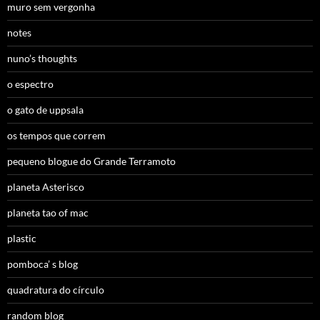
muro sem vergonha
notes
nuno’s thoughts
o espectro
o gato de uppsala
os tempos que correm
pequeno blogue do Grande Terramoto
planeta Asterisco
planeta tao of mac
plastic
pomboca’ s blog
quadratura do círculo
random blog