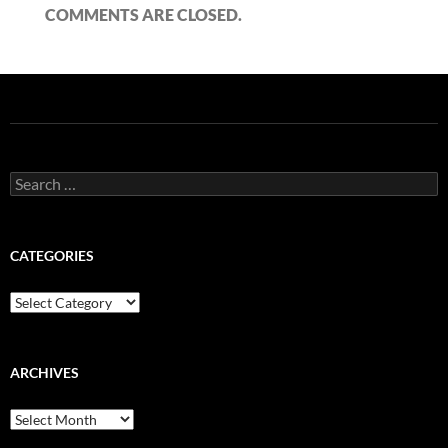
COMMENTS ARE CLOSED.
Search
for:
CATEGORIES
Categories
ARCHIVES
Archives