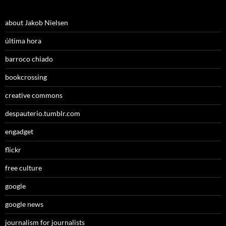
about Jakob Nielsen
última hora
barroco chiado
bookcrossing
creative commons
despauterio.tumblr.com
engadget
flickr
free culture
google
google news
journalism for journalists