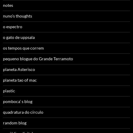
notes
nuno’s thoughts
o espectro
o gato de uppsala
os tempos que correm
pequeno blogue do Grande Terramoto
planeta Asterisco
planeta tao of mac
plastic
pomboca’ s blog
quadratura do círculo
random blog