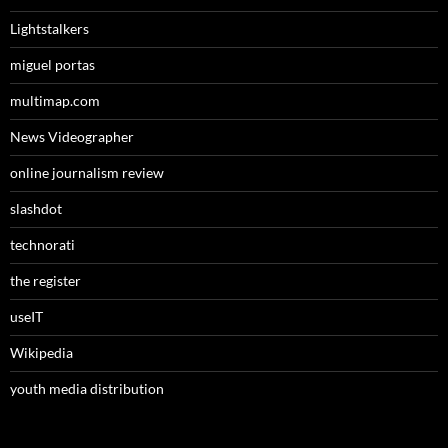
Lightstalkers
miguel portas
multimap.com
News Videographer
online journalism review
slashdot
technorati
the register
useIT
Wikipedia
youth media distribution