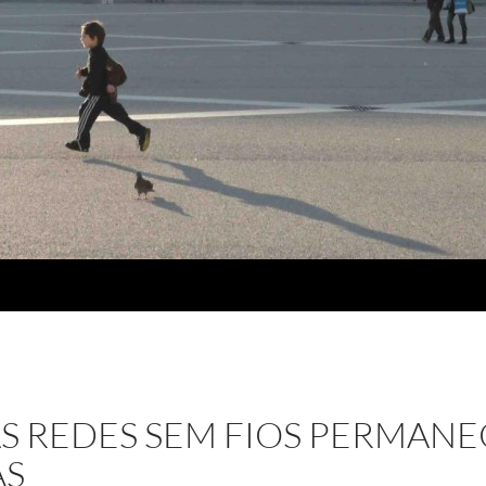
S REDES SEM FIOS PERMANE
AS