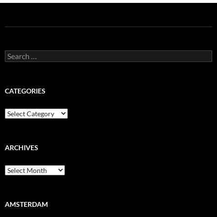
Search
for:
CATEGORIES
Categories
ARCHIVES
Archives
AMSTERDAM