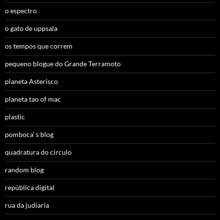
o espectro
o gato de uppsala
os tempos que correm
pequeno blogue do Grande Terramoto
planeta Asterisco
planeta tao of mac
plastic
pomboca’ s blog
quadratura do círculo
random blog
república digital
rua da judiaria