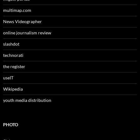
multimap.com
News Videographer
online journalism review
slashdot
technorati
the register
useIT
Wikipedia
youth media distribution
PHOTO