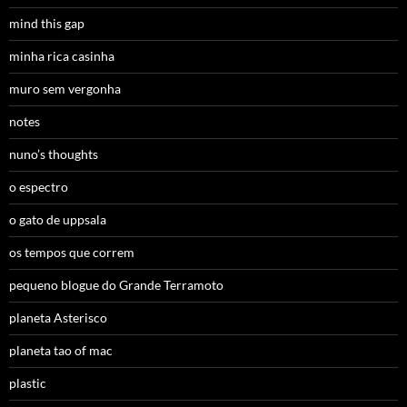
mind this gap
minha rica casinha
muro sem vergonha
notes
nuno’s thoughts
o espectro
o gato de uppsala
os tempos que correm
pequeno blogue do Grande Terramoto
planeta Asterisco
planeta tao of mac
plastic