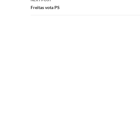
Freitas vota PS