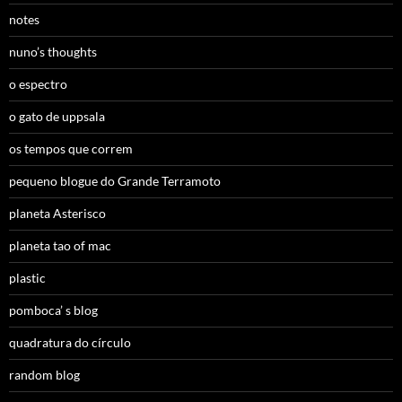
notes
nuno’s thoughts
o espectro
o gato de uppsala
os tempos que correm
pequeno blogue do Grande Terramoto
planeta Asterisco
planeta tao of mac
plastic
pomboca’ s blog
quadratura do círculo
random blog