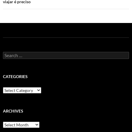
viajar é preciso
Search
for:
CATEGORIES
Categories
ARCHIVES
Archives