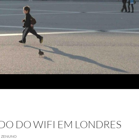
DO DO WIFI EM LONDRES
ZENUNO