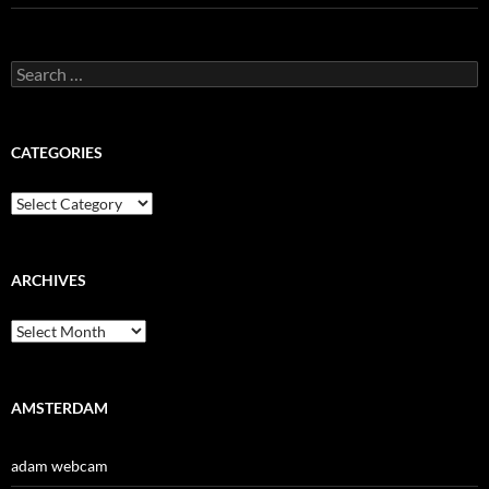
Search
for:
CATEGORIES
Categories
ARCHIVES
Archives
AMSTERDAM
adam webcam