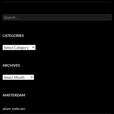
Search
for:
CATEGORIES
Categories
ARCHIVES
Archives
AMSTERDAM
adam webcam