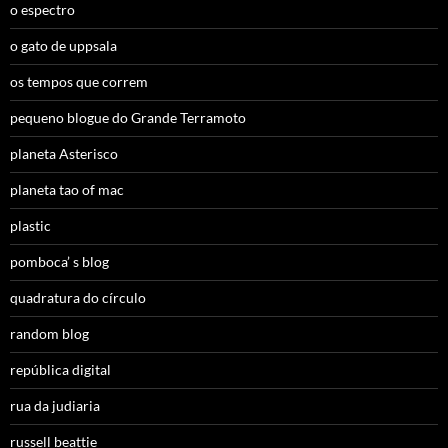
o espectro
o gato de uppsala
os tempos que correm
pequeno blogue do Grande Terramoto
planeta Asterisco
planeta tao of mac
plastic
pomboca’ s blog
quadratura do círculo
random blog
república digital
rua da judiaria
russell beattie