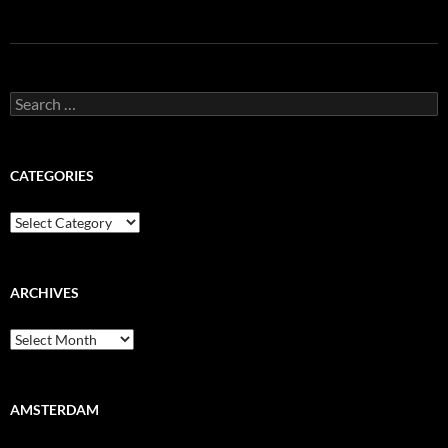
Search
for:
CATEGORIES
Categories
ARCHIVES
Archives
AMSTERDAM