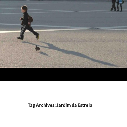
Tag Archives: Jardim da Estrela