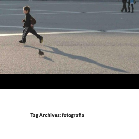
Tag Archives: fotografia