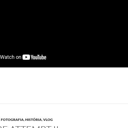
,
FOTOGRAFIA
,
HISTÓRIA
,
VLOG