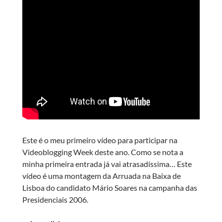
Este é o meu primeiro vídeo para participar na
Videoblogging Week deste ano. Como se nota a
minha primeira entrada já vai atrasadíssima… Este
vídeo é uma montagem da Arruada na Baixa de
Lisboa do candidato Mário Soares na campanha das
Presidenciais 2006.