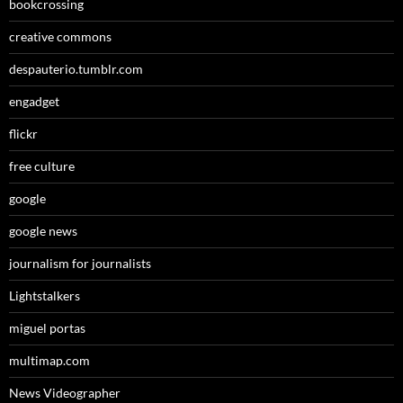
bookcrossing
creative commons
despauterio.tumblr.com
engadget
flickr
free culture
google
google news
journalism for journalists
Lightstalkers
miguel portas
multimap.com
News Videographer